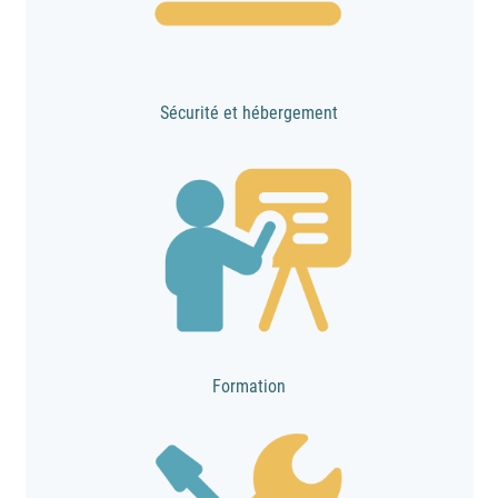
Sécurité et hébergement
Formation