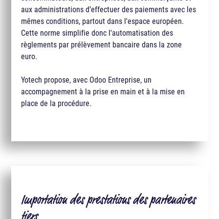
aux administrations d’effectuer des paiements avec les
mêmes conditions, partout dans l'espace européen.
Cette norme simplifie donc l'automatisation des
règlements par prélèvement bancaire dans la zone
euro.
Yotech propose, avec Odoo​ Entreprise, un
accompagnement à la prise en main et à la mise en
place de la procédure.
Importation des prestations des partenaires
tiers