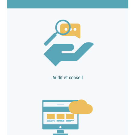
Audit et conseil