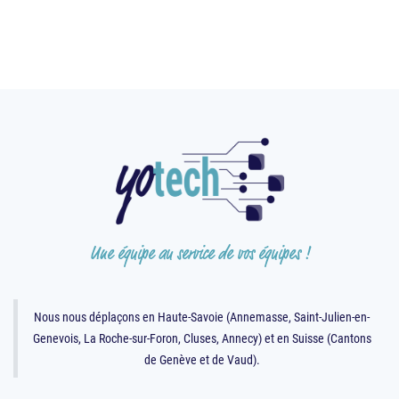
Une équipe au service de vos équipes !
Nous nous déplaçons en Haute-Savoie (Annemasse, Saint-Julien-en-
Genevois, La Roche-sur-Foron, Cluses, Annecy) et en Suisse (Cantons
de Genève et de Vaud).