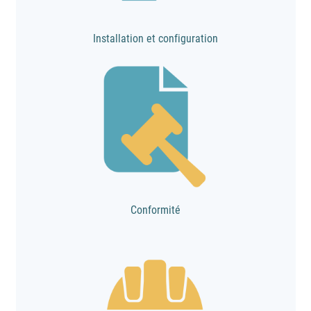
Installation et configuration
Conformité