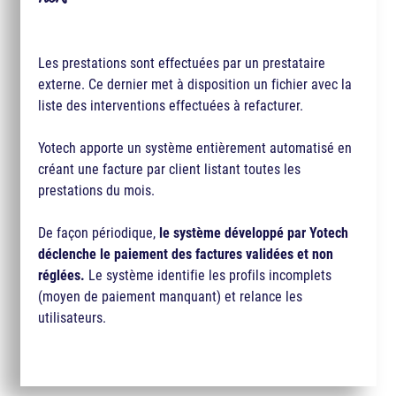
Les prestations sont effectuées par un prestataire
externe. Ce dernier met à disposition un fichier avec la
liste des interventions effectuées à refacturer.
Yotech apporte un système entièrement automatisé en
créant une facture par client listant toutes les
prestations du mois.
De façon périodique,
le système développé par Yotech
déclenche le paiement des factures validées et non
réglées.
Le système identifie les profils incomplets
(moyen de paiement manquant) et relance les
utilisateurs.