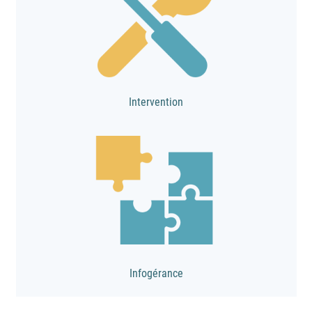
Intervention
Infogérance