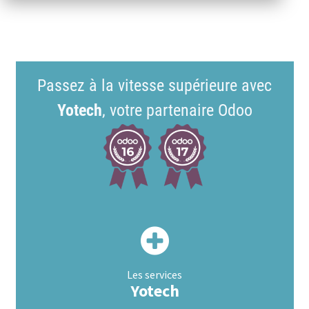
Passez à la vitesse supérieure avec
Yotech
, votre partenaire Odoo
Les services
Yotech