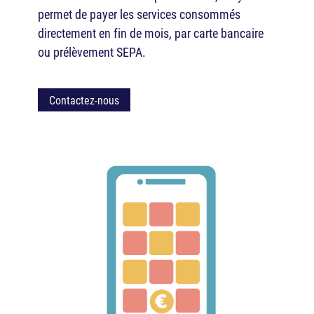
permet de payer les services consommés
directement en fin de mois, par carte bancaire
ou prélèvement SEPA.
Contactez-nous