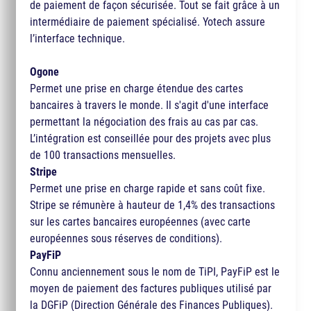
de paiement de façon sécurisée. Tout se fait grâce à un
intermédiaire de paiement spécialisé. Yotech assure
l’interface technique.
Ogone
Permet une prise en charge étendue des cartes
bancaires à travers le monde. Il s'agit d'une interface
permettant la négociation des frais au cas par cas.
L’intégration est conseillée pour des projets avec plus
de 100 transactions mensuelles.
Stripe
Permet une prise en charge rapide et sans coût fixe.
Stripe se rémunère à hauteur de 1,4% des transactions
sur les cartes bancaires européennes (avec carte
européennes sous réserves de conditions).
PayFiP
Connu anciennement sous le nom de TiPI, PayFiP est le
moyen de paiement des factures publiques utilisé par
la DGFiP (Direction Générale des Finances Publiques).