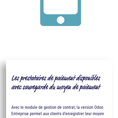
Les prestataires de paiement disponibles
avec sauvegarde du moyen de paiement
Avec le module de gestion de contrat, la version Odoo
Entreprise permet aux clients d’enregistrer leur moyen