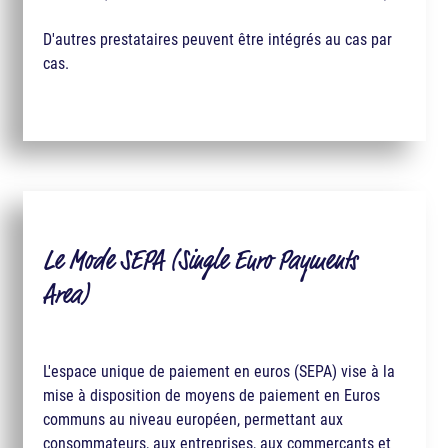
D'autres prestataires peuvent être intégrés au cas par
cas.
Le Mode SEPA (Single Euro Payments
Area)
L'espace unique de paiement en euros (SEPA) vise à la
mise à disposition de moyens de paiement en Euros
communs au niveau européen, permettant aux
consommateurs, aux entreprises, aux commerçants et